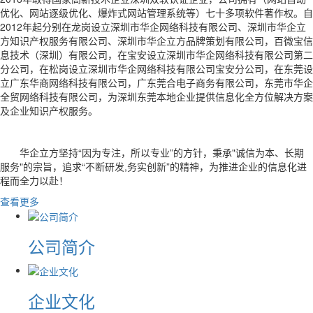
优化、网站逐级优化、爆炸式网站管理系统等）七十多项软件著作权。自
2012年起分别在龙岗设立深圳市华企网络科技有限公司、深圳市华企立
方知识产权服务有限公司、深圳市华企立方品牌策划有限公司，百微宝信
息技术（深圳）有限公司，在宝安设立深圳市华企网络科技有限公司第二
分公司，在松岗设立深圳市华企网络科技有限公司宝安分公司，在东莞设
立广东华商网络科技有限公司，广东莞合电子商务有限公司，东莞市华企
全贸网络科技有限公司，为深圳东莞本地企业提供信息化全方位解决方案
及企业知识产权服务。
华企立方坚持“因为专注，所以专业”的方针，秉承"诚信为本、长期
服务"的宗旨，追求“不断研发,务实创新”的精神，为推进企业的信息化进
程而全力以赴！
查看更多
公司简介
企业文化