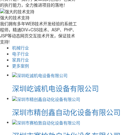
的执行能力，全力推进项目的落地！
强大的技术支持
我们拥有多年WEB技术开发经验的系统工
程师，精通DIV+CSS技术、ASP、PHP、
JSP等动态网页交互技术开发，保证技术
支持!
机械行业
电子行业
家具行业
更多案例
深圳屹诚机电设备有限公司
深圳市精创鑫自动化设备有限公司