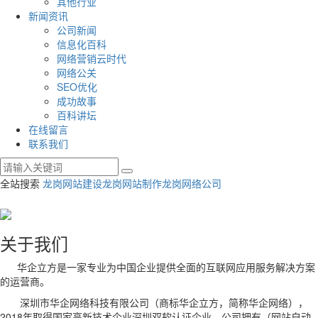
其他行业
新闻资讯
公司新闻
信息化百科
网络营销云时代
网络公关
SEO优化
成功故事
百科讲坛
在线留言
联系我们
全站搜索
龙岗网站建设
龙岗网站制作
龙岗网络公司
关于我们
华企立方是一家专业为中国企业提供全面的互联网应用服务解决方案
的运营商。
深圳市华企网络科技有限公司（商标华企立方，简称华企网络），
2018年取得国家高新技术企业深圳双软认证企业，公司拥有（网站自动