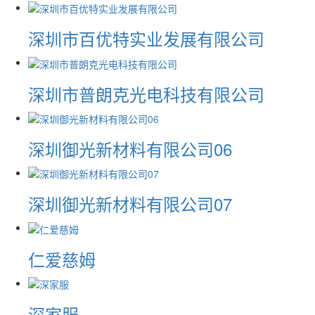
深圳市百优特实业发展有限公司
深圳市普朗克光电科技有限公司
深圳御光新材料有限公司06
深圳御光新材料有限公司07
仁爱慈姆
深家服