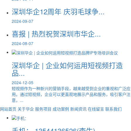
深圳华企12周年 庆羽毛球争...
2024-09-07
喜报 | 热烈祝贺深圳市华企...
2024-08-07
深圳华企 | 企业如何运用短视频打造
品...
2024-12-05
短视频作为一种新兴的营销手段，越来越受到企业的重视和广泛应
用。通过短视频，企业可以更直观地展示产品和服务，吸引客户注
意，...
网站首页
关于华企
服务项目
成功案例
新闻资讯
在线留言
联系我们
手机：
13544136526(李生)