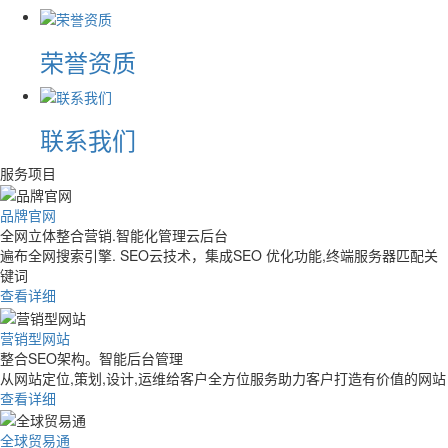
荣誉资质
联系我们
服务项目
品牌官网
全网立体整合营销.智能化管理云后台
遍布全网搜索引擎. SEO云技术，集成SEO 优化功能,终端服务器匹配关
键词
查看详细
营销型网站
整合SEO架构。智能后台管理
从网站定位,策划,设计,运维给客户全方位服务助力客户打造有价值的网站
查看详细
全球贸易通