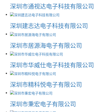
深圳市通视达电子科技有限公司
深圳建志达电子科技有限公司
深圳市居源海电子有限公司
深圳市华威仕电子科技有限公司
深圳市精科悦电子有限公司
深圳市秉宏电子有限公司