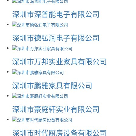
深圳市深普能电子有限公司
深圳市德弘润电子有限公司
深圳市万邦实业家具有限公司
深圳市鹏雅家具有限公司
深圳市豪庭轩实业有限公司
深圳市时代厨房设备有限公司