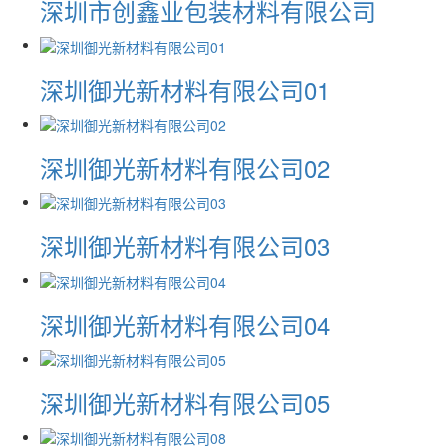
深圳市创鑫业包装材料有限公司
深圳御光新材料有限公司01
深圳御光新材料有限公司02
深圳御光新材料有限公司03
深圳御光新材料有限公司04
深圳御光新材料有限公司05