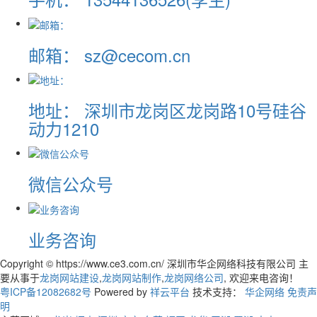
邮箱：
sz@cecom.cn
地址：
深圳市龙岗区龙岗路10号硅谷
动力1210
微信公众号
业务咨询
Copyright © https://www.ce3.com.cn/ 深圳市华企网络科技有限公司 主
要从事于
龙岗网站建设
,
龙岗网站制作
,
龙岗网络公司
, 欢迎来电咨询！
粤ICP备12082682号
Powered by
祥云平台
技术支持：
华企网络
免责声
明