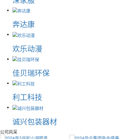
奔达康
欢乐动漫
佳贝瑞环保
利工科技
诚兴包装器材
公司风采