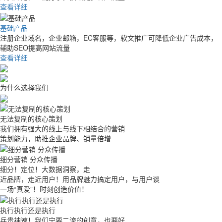
查看详细
基础产品
注册企业域名，企业邮箱，EC客服等，软文推广可降低企业广告成本，
辅助SEO提高网站流量
查看详细
为什么选择我们
无法复制的核心策划
我们拥有强大的线上与线下相结合的营销
策划能力，助推企业品牌、销量倍增
细分营销 分众传播
细分！定位！大数据洞察，走
近品牌，走近用户！用品牌魅力搞定用户，与用户谈
一场“真爱”！时刻创造价值！
执行执行还是执行
兵贵神速！我们宁要二流的创意，也要好