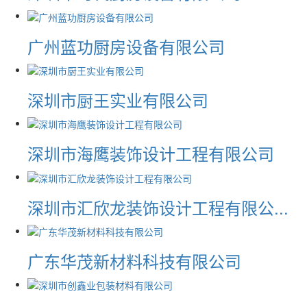
广州蓝功厨房设备有限公司
深圳市厨王实业有限公司
深圳市海鹰装饰设计工程有限公司
深圳市汇欣龙装饰设计工程有限公...
广东华茂新材料科技有限公司