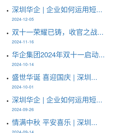
深圳华企 | 企业如何运用短...
2024-12-05
​双十一荣耀已铸，收官之战...
2024-11-16
华企集团2024年双十一启动...
2024-10-14
盛世华诞 喜迎国庆 | 深圳...
2024-10-01
深圳华企 | 企业如何运用短...
2024-09-26
情满中秋 平安喜乐 | 深圳...
2024-09-14