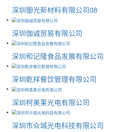
深圳御光新材料有限公司08
深圳伽诚贸易有限公司
深圳和记隆食品发展有限公司
深圳乾祥餐饮管理有限公司
深圳柯美莱光电有限公司
深圳市众城光电科技有限公司