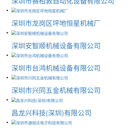
深圳市赛柏敦自动化设备有限公司
深圳市龙岗区坪地恒星机械厂
深圳安智顺机械设备有限公司
深圳市台鸿机械设备有限公司
深圳市兴同五金机械有限公司
昌龙兴科技(深圳)有限公司